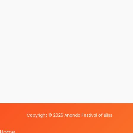
Copyright © 2026 Ananda Festival of Bliss
Home