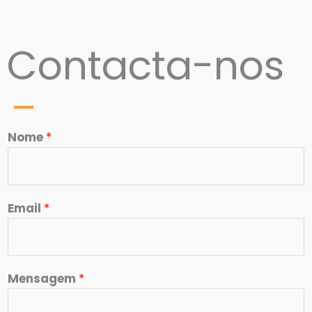
Contacta-nos
Nome
*
Email
*
Mensagem
*