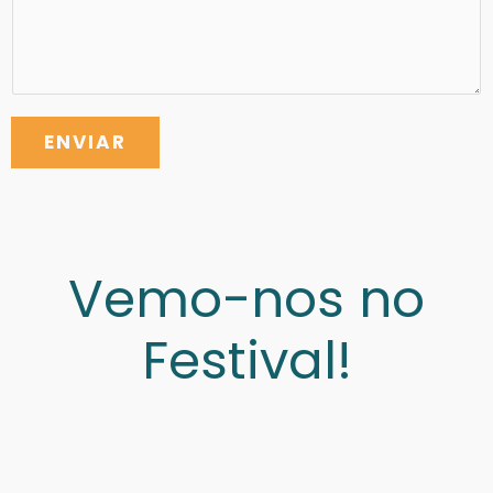
ENVIAR
Vemo-nos no
Festival!